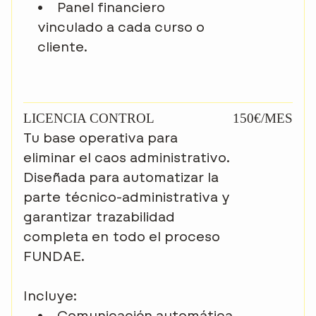
•
Panel financiero
vinculado a cada curso o
cliente.
LICENCIA CONTROL
150€/MES
Tu base operativa para
eliminar el caos administrativo.
Diseñada para automatizar la
parte técnico-administrativa y
garantizar trazabilidad
completa en todo el proceso
FUNDAE.
Incluye:
•
Comunicación automática