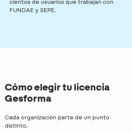
cientos de usuarios que trabajan con
FUNDAE y SEPE.
CONTACTO
Cómo elegir tu licencia
Gesforma
Cada organización parte de un punto
distinto.