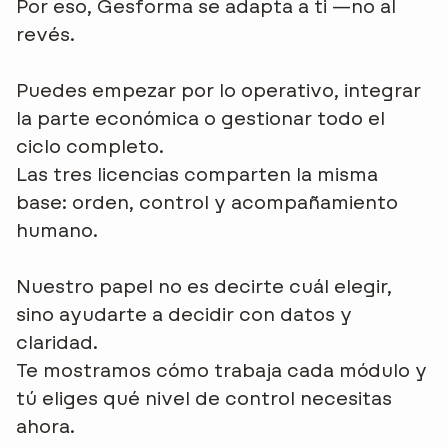
Por eso, Gesforma se adapta a ti —no al
revés.
Puedes empezar por lo operativo, integrar
la parte económica o gestionar todo el
ciclo completo.
Las tres licencias comparten la misma
base: orden, control y acompañamiento
humano.
Nuestro papel no es decirte cuál elegir,
sino ayudarte a decidir con datos y
claridad.
Te mostramos cómo trabaja cada módulo y
tú eliges qué nivel de control necesitas
ahora.