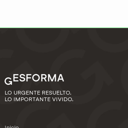
LO URGENTE RESUELTO.
LO IMPORTANTE VIVIDO.
Inicio