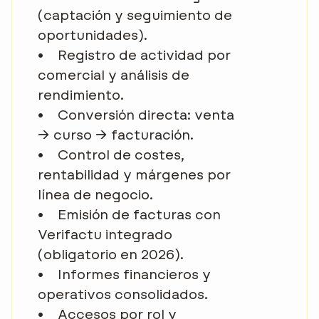
(captación y seguimiento de
oportunidades).
•
Registro de actividad por
comercial y análisis de
rendimiento.
•
Conversión directa: venta
→ curso → facturación.
•
Control de costes,
rentabilidad y márgenes por
línea de negocio.
•
Emisión de facturas con
Verifactu integrado
(obligatorio en 2026).
•
Informes financieros y
operativos consolidados.
•
Accesos por rol y