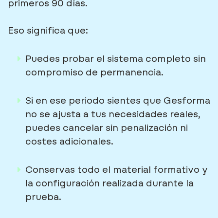
primeros 90 días.
Eso significa que:
Puedes probar el sistema completo sin
compromiso de permanencia.
Si en ese periodo sientes que Gesforma
no se ajusta a tus necesidades reales,
puedes cancelar sin penalización ni
costes adicionales.
Conservas todo el material formativo y
la configuración realizada durante la
prueba.