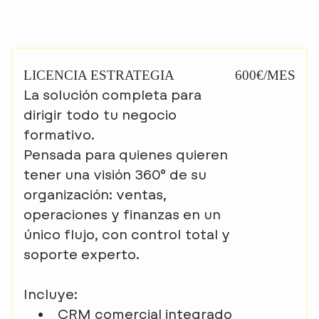
LICENCIA ESTRATEGIA
600€/MES
La solución completa para
dirigir todo tu negocio
formativo.
Pensada para quienes quieren
tener una visión 360° de su
organización: ventas,
operaciones y finanzas en un
único flujo, con control total y
soporte experto.
Incluye:
•
CRM comercial integrado