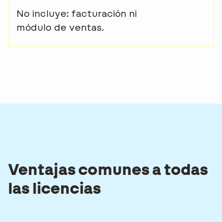
No incluye: facturación ni
módulo de ventas.
Ventajas comunes a todas
las licencias