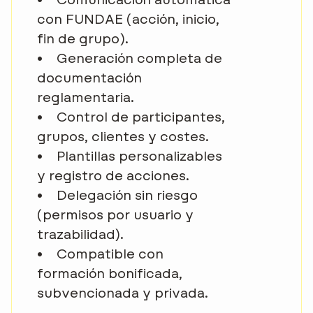
con FUNDAE (acción, inicio,
fin de grupo).
•
Generación completa de
documentación
reglamentaria.
•
Control de participantes,
grupos, clientes y costes.
•
Plantillas personalizables
y registro de acciones.
•
Delegación sin riesgo
(permisos por usuario y
trazabilidad).
•
Compatible con
formación bonificada,
subvencionada y privada.