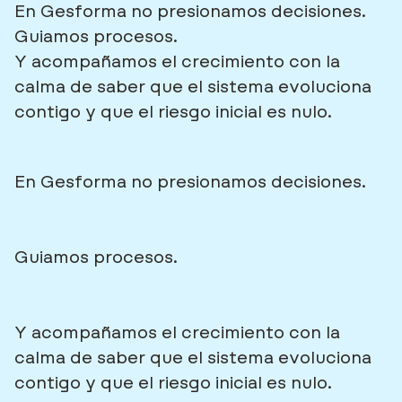
En Gesforma no presionamos decisiones.
Guiamos procesos.
Y acompañamos el crecimiento con la
calma de saber que el sistema evoluciona
contigo y que el riesgo inicial es nulo.
En Gesforma no presionamos decisiones.
Guiamos procesos.
Y acompañamos el crecimiento con la
calma de saber que el sistema evoluciona
contigo y que el riesgo inicial es nulo.