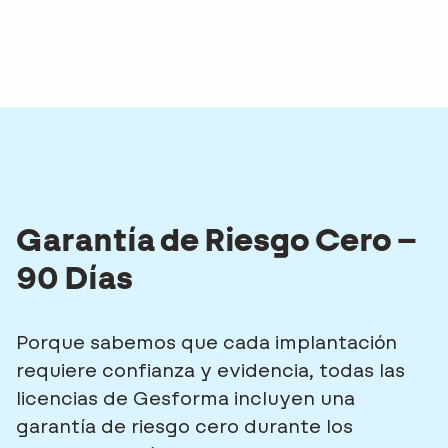
Garantía de Riesgo Cero –
90 Días
Porque sabemos que cada implantación
requiere confianza y evidencia, todas las
licencias de Gesforma incluyen una
garantía de riesgo cero durante los