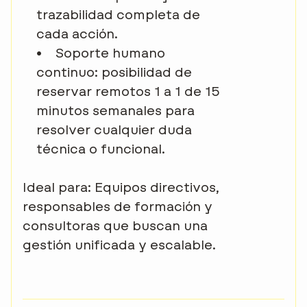
trazabilidad completa de
cada acción.
•
Soporte humano
continuo: posibilidad de
reservar remotos 1 a 1 de 15
minutos semanales para
resolver cualquier duda
técnica o funcional.
Ideal para: Equipos directivos,
responsables de formación y
consultoras que buscan una
gestión unificada y escalable.