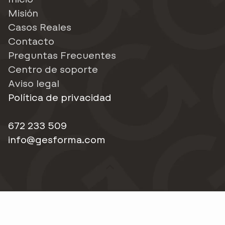
Misión
Casos Reales
Contacto
Preguntas Frecuentes
Centro de soporte
Aviso legal
Política de privacidad
672 233 509
info@gesforma.com