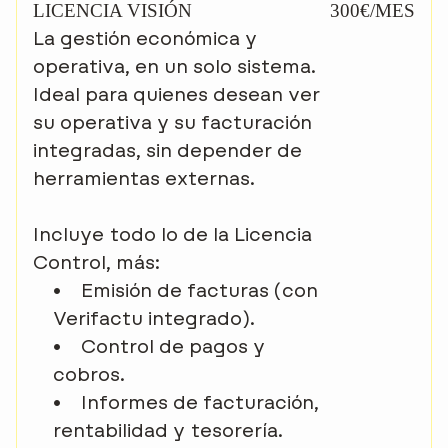
LICENCIA VISIÓN
300€/MES
La gestión económica y
operativa, en un solo sistema.
Ideal para quienes desean ver
su operativa y su facturación
integradas, sin depender de
herramientas externas.
Incluye todo lo de la Licencia
Control, más:
•
Emisión de facturas (con
Verifactu integrado).
•
Control de pagos y
cobros.
•
Informes de facturación,
rentabilidad y tesorería.