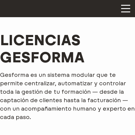
LICENCIAS
GESFORMA
Gesforma es un sistema modular que te
permite centralizar, automatizar y controlar
toda la gestión de tu formación — desde la
captación de clientes hasta la facturación —
con un acompañamiento humano y experto en
cada paso.