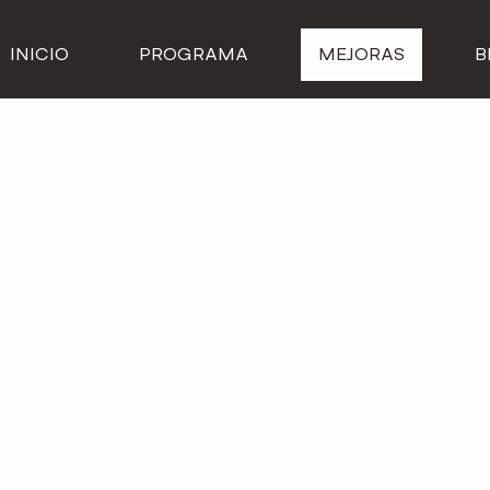
INICIO
PROGRAMA
MEJORAS
B