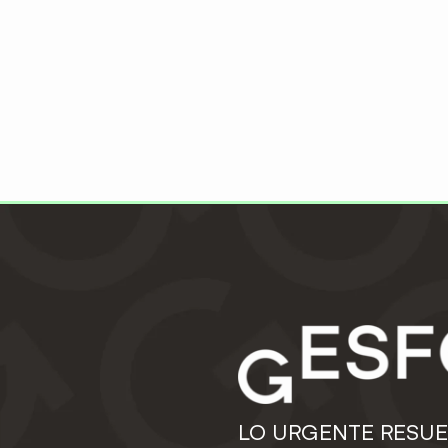
LO URGENTE RESUE