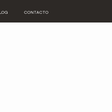
LOG
CONTACTO