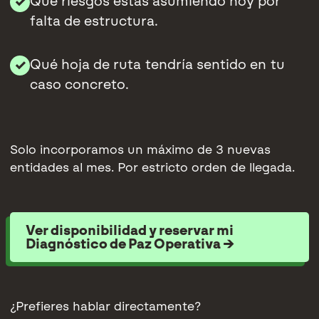
Qué riesgos estás asumiendo hoy por
✓
falta de estructura.
Qué hoja de ruta tendría sentido en tu
✓
caso concreto.
Solo incorporamos un máximo de 3 nuevas
entidades al mes. Por estricto orden de llegada.
Ver disponibilidad y reservar mi
Diagnóstico de Paz Operativa →
¿Prefieres hablar directamente?