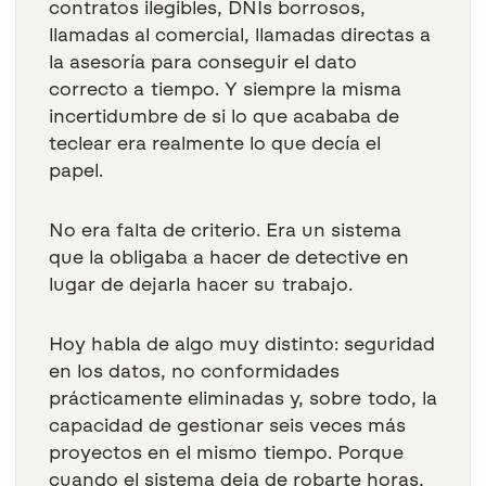
contratos ilegibles, DNIs borrosos,
llamadas al comercial, llamadas directas a
la asesoría para conseguir el dato
correcto a tiempo. Y siempre la misma
incertidumbre de si lo que acababa de
teclear era realmente lo que decía el
papel.
No era falta de criterio. Era un sistema
que la obligaba a hacer de detective en
lugar de dejarla hacer su trabajo.
Hoy habla de algo muy distinto: seguridad
en los datos, no conformidades
prácticamente eliminadas y, sobre todo, la
capacidad de gestionar seis veces más
proyectos en el mismo tiempo. Porque
cuando el sistema deja de robarte horas,