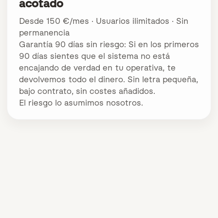
acotado
Desde 150 €/mes · Usuarios ilimitados · Sin
permanencia
Garantía 90 días sin riesgo:
Si en los primeros
90 días sientes que el sistema no está
encajando de verdad en tu operativa, te
devolvemos todo el dinero. Sin letra pequeña,
bajo contrato, sin costes añadidos.
El riesgo lo asumimos nosotros.