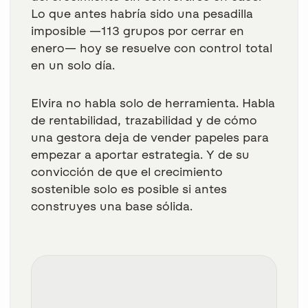
Lo que antes habría sido una pesadilla
imposible —113 grupos por cerrar en
enero— hoy se resuelve con
control total
en un solo día.
Elvira no habla solo de herramienta. Habla
de rentabilidad, trazabilidad y de cómo
una gestora deja de vender papeles para
empezar a aportar estrategia. Y de su
convicción de que el crecimiento
sostenible solo es posible si antes
construyes una base sólida.