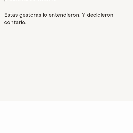
Estas gestoras lo entendieron. Y decidieron
contarlo.