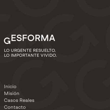
LO URGENTE RESUELTO.
LO IMPORTANTE VIVIDO.
Inicio
Misión
Casos Reales
Contacto