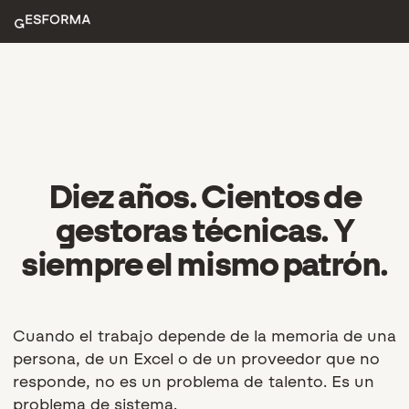
Diez años. Cientos de
gestoras técnicas. Y
siempre el mismo patrón.
Cuando el trabajo depende de la memoria de una
persona, de un Excel o de un proveedor que no
responde, no es un problema de talento. Es un
problema de sistema.