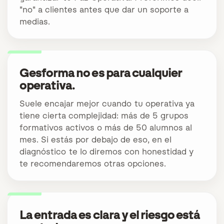
"no" a clientes antes que dar un soporte a
medias.
Gesforma no es para cualquier
operativa.
Suele encajar mejor cuando tu operativa ya
tiene cierta complejidad: más de 5 grupos
formativos activos o más de 50 alumnos al
mes. Si estás por debajo de eso, en el
diagnóstico te lo diremos con honestidad y
te recomendaremos otras opciones.
La entrada es clara y el riesgo está