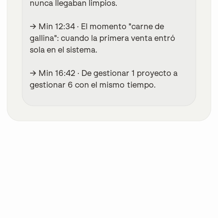
nunca llegaban limpios.
→ Min 12:34
· El momento "carne de
gallina": cuando la primera venta entró
sola en el sistema.
→ Min 16:42
· De gestionar 1 proyecto a
gestionar 6 con el mismo tiempo.