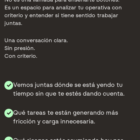
Es un espacio para analizar tu operativa con
criterio y entender si tiene sentido trabajar
juntas.
Una conversación clara.
Sin presión.
Con criterio.
Vemos juntas dónde se está yendo tu
✓
tiempo sin que te estés dando cuenta.
Qué tareas te están generando más
✓
fricción y carga innecesaria.