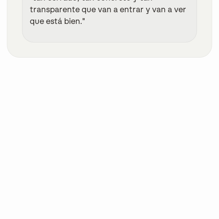
transparente que van a entrar y van a ver
que está bien."