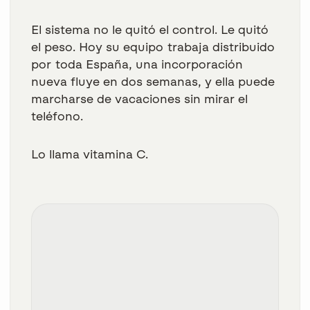
El sistema no le quitó el control. Le quitó
el peso. Hoy su equipo trabaja distribuido
por toda España, una incorporación
nueva fluye en dos semanas, y ella puede
marcharse de vacaciones sin mirar el
teléfono.
Lo llama vitamina C.