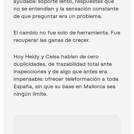
ayudaba: soporte lento, respuestas que
no se entendían y la sensación constante
de que preguntar era un problema.
El cambio no fue solo de herramienta. Fue
recuperar las ganas de crecer.
Hoy Heidy y Celsa hablan de cero
duplicidades, de trazabilidad total ante
inspecciones y de algo que antes era
impensable:
ofrecer teleformación a toda
España,
sin que su base en Mallorca sea
ningún límite.