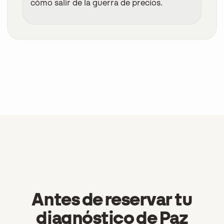
cómo salir de la guerra de precios.
Antes de reservar tu
diagnóstico de Paz