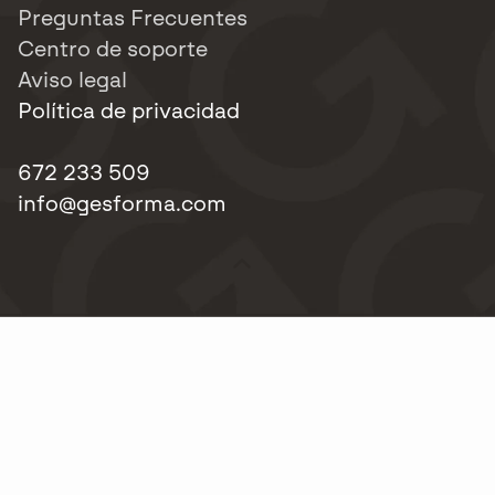
Preguntas Frecuentes
Centro de soporte
Aviso legal
Política de privacidad
672 233 509
info@gesforma.com