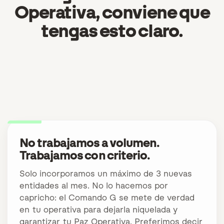
Operativa, conviene que
tengas esto claro.
No trabajamos a volumen.
Trabajamos con criterio.
Solo incorporamos un máximo de 3 nuevas
entidades al mes. No lo hacemos por
capricho: el Comando G se mete de verdad
en tu operativa para dejarla niquelada y
garantizar tu Paz Operativa. Preferimos decir