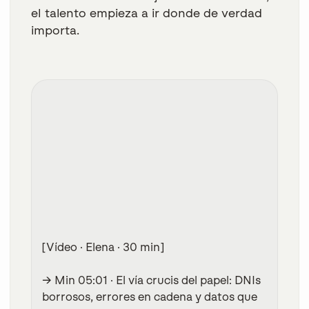
el talento empieza a ir donde de verdad
importa.
[Vídeo · Elena · 30 min]
→ Min 05:01
· El vía crucis del papel: DNIs
borrosos, errores en cadena y datos que