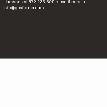
Llámanos al 672 233 509 o escríbenos a
info@gesforma.com