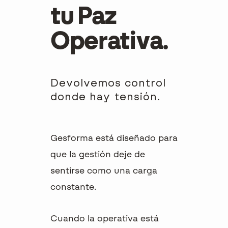
tu Paz
Operativa.
Devolvemos control
donde hay tensión.
Gesforma está diseñado para
que la gestión deje de
sentirse como una carga
constante.
Cuando la operativa está