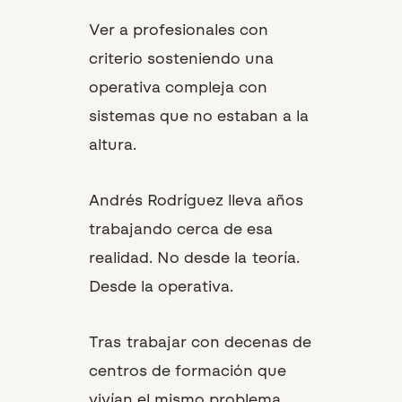
Ver a profesionales con
criterio sosteniendo una
operativa compleja con
sistemas que no estaban a la
altura.
Andrés Rodríguez lleva años
trabajando cerca de esa
realidad.
No desde la teoría.
Desde la operativa.
Tras trabajar con decenas de
centros de formación que
vivían el mismo problema,