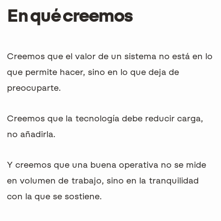
En qué creemos
Creemos que el valor de un sistema no está en lo
que permite hacer, sino en lo que deja de
preocuparte.
Creemos que la tecnología debe
reducir carga
,
no añadirla.
Y creemos que una buena operativa no se mide
en volumen de trabajo, sino en la tranquilidad
con la que se sostiene.