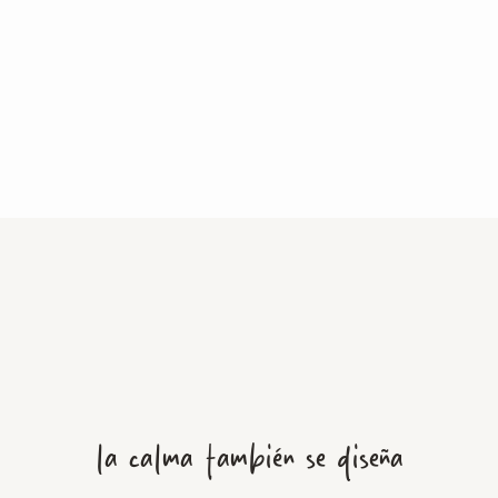
la calma también se diseña