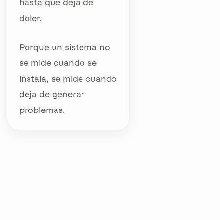
hasta que deja de
doler.
Porque un sistema no
se mide cuando se
instala, se mide cuando
deja de generar
problemas.