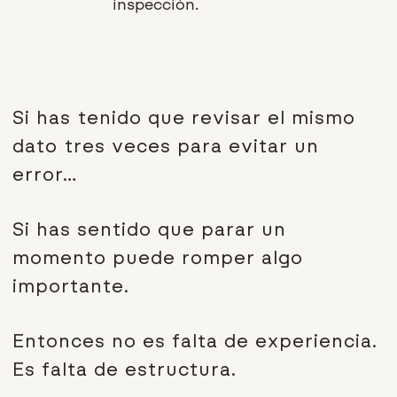
inspección.
Si has tenido que revisar el mismo
dato tres veces para evitar un
error…
Si has sentido que parar un
momento puede romper algo
importante.
Entonces no es falta de experiencia.
Es falta de estructura.