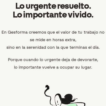
Lo urgente resuelto.
Lo importante vivido.
En Gesforma creemos que el valor de tu trabajo no
se mide en horas extra,
sino en la serenidad con la que terminas el día.
Porque cuando lo urgente deja de devorarte,
lo importante vuelve a ocupar su lugar.