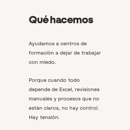
Qué hacemos
Ayudamos a centros de
formación a dejar de trabajar
con miedo.
Porque cuando todo
depende de Excel, revisiones
manuales y procesos que no
están claros, no hay control.
Hay tensión.