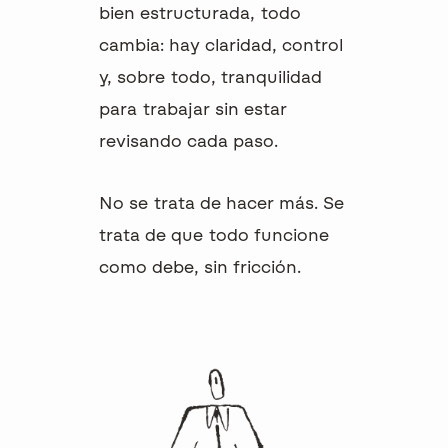
bien estructurada, todo
cambia: hay
claridad, control
y, sobre todo,
tranquilidad
para trabajar sin estar
revisando cada paso.
No se trata de hacer más. Se
trata de que todo funcione
como debe, sin fricción.