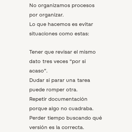
No organizamos procesos
por organizar.
Lo que hacemos es evitar
situaciones como estas:
Tener que revisar el mismo
dato tres veces “por si
acaso”.
Dudar si parar una tarea
puede romper otra.
Repetir documentación
porque algo no cuadraba.
Perder tiempo buscando qué
versión es la correcta.