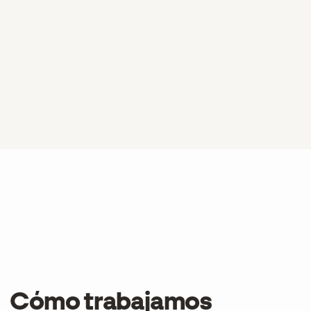
Cómo trabajamos