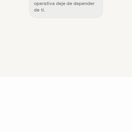
operativa deje de depender
de ti.