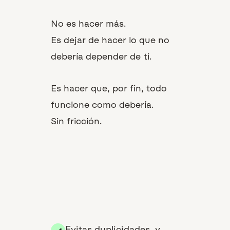
No es hacer más.
Es dejar de hacer lo que no
debería depender de ti.
Es hacer que, por fin,
todo
funcione como debería
.
Sin fricción.
Evitas duplicidades, y