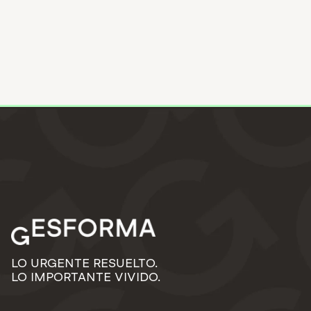
LO URGENTE RESUELTO.
LO IMPORTANTE VIVIDO.