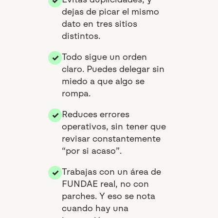
✓
dejas de picar el mismo
dato en tres sitios
distintos.
Todo sigue un orden
✓
claro. Puedes delegar sin
miedo a que algo se
rompa.
Reduces errores
✓
operativos, sin tener que
revisar constantemente
“por si acaso”.
Trabajas con un área de
✓
FUNDAE real, no con
parches. Y eso se nota
cuando hay una