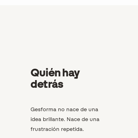
Quién hay
detrás
Gesforma no nace de una
idea brillante. Nace de una
frustración repetida.