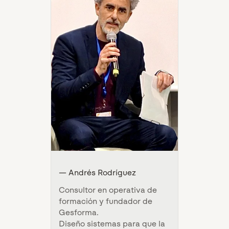
— Andrés Rodríguez
Consultor en operativa de
formación y fundador de
Gesforma.
Diseño sistemas para que la