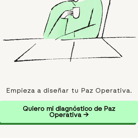
Empieza a diseñar tu Paz Operativa.
Quiero mi diagnóstico de Paz
Operativa →