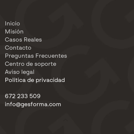
Inicio
Misión
Casos Reales
Contacto
Preguntas Frecuentes
Centro de soporte
Aviso legal
Política de privacidad
672 233 509
info@gesforma.com