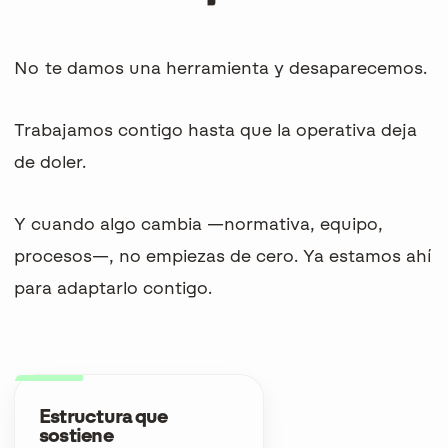
No te damos una herramienta y desaparecemos.
Trabajamos contigo hasta que la operativa deja
de doler.
Y cuando algo cambia —normativa, equipo,
procesos—, no empiezas de cero. Ya estamos ahí
para adaptarlo contigo.
Estructura que
sostiene