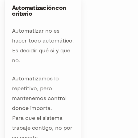
Automatización con
criterio
Automatizar no es
hacer todo automático.
Es decidir qué sí y qué
no.
Automatizamos lo
repetitivo, pero
mantenemos control
donde importa.
Para que el sistema
trabaje contigo, no por
su cuenta.