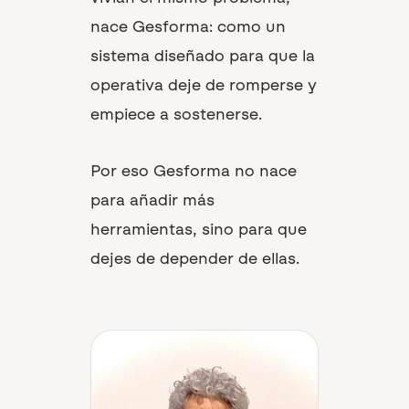
nace Gesforma: como un
sistema diseñado para que la
operativa deje de romperse y
empiece a sostenerse.
Por eso Gesforma no nace
para añadir más
herramientas, sino para que
dejes de depender de ellas.