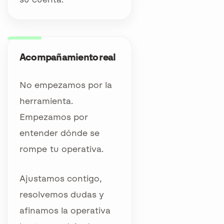
Acompañamiento real
No empezamos por la
herramienta.
Empezamos por
entender dónde se
rompe tu operativa.
Ajustamos contigo,
resolvemos dudas y
afinamos la operativa