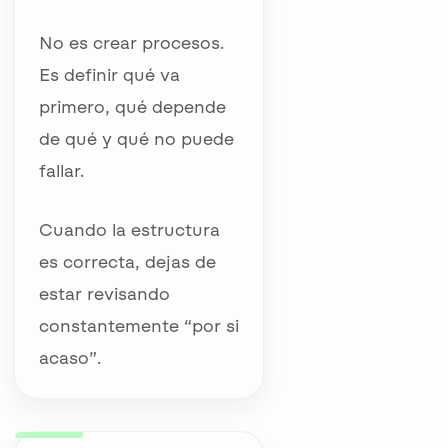
No es crear procesos.
Es definir qué va
primero, qué depende
de qué y qué no puede
fallar.
Cuando la estructura
es correcta, dejas de
estar revisando
constantemente “por si
acaso”.