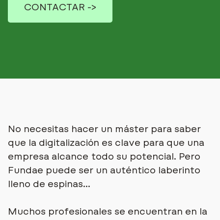
CONTACTAR ->
No necesitas hacer un máster para saber
que la digitalización es clave para que una
empresa alcance todo su potencial.
Pero
Fundae puede ser un auténtico laberinto
lleno de espinas…
Muchos profesionales se encuentran en la