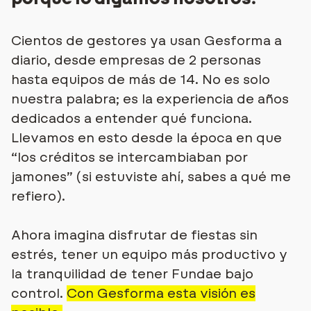
Cientos de gestores ya usan Gesforma a
diario, desde empresas de 2 personas
hasta equipos de más de 14. No es solo
nuestra palabra;
es la experiencia de años
dedicados a entender qué funciona.
Llevamos en esto desde la época en que
“los créditos se intercambiaban por
jamones” (si estuviste ahí, sabes a qué me
refiero).
Ahora imagina disfrutar de fiestas sin
estrés, tener un equipo más productivo y
la tranquilidad de tener Fundae bajo
control.
Con Gesforma esta visión es