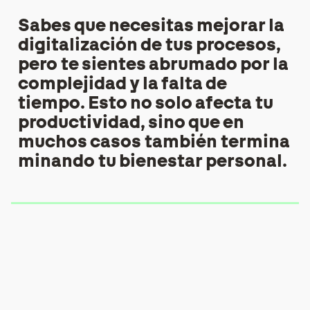
Sabes que necesitas mejorar la
digitalización de tus procesos,
pero te sientes abrumado por la
complejidad y la falta de
tiempo.
Esto no solo afecta tu
productividad, sino que en
muchos casos también termina
minando tu bienestar personal.