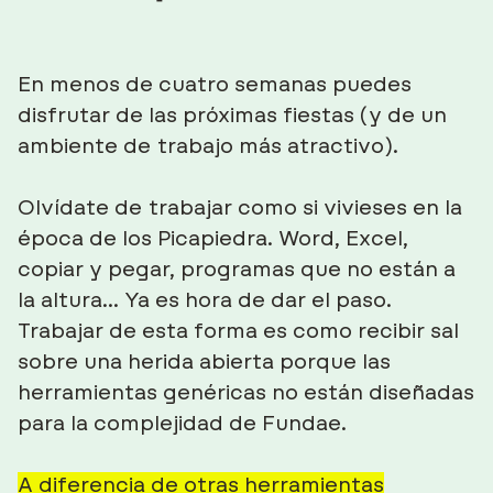
En menos de cuatro semanas puedes
disfrutar de las próximas fiestas (y de un
ambiente de trabajo más atractivo).
Olvídate de trabajar como si vivieses en la
época de los Picapiedra. Word, Excel,
copiar y pegar, programas que no están a
la altura…
Ya es hora de dar el paso
.
Trabajar de esta forma es como recibir sal
sobre una herida abierta porque
las
herramientas genéricas no están diseñadas
para la complejidad de Fundae.
A diferencia de otras herramientas