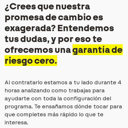
¿Crees que nuestra
promesa de cambio es
exagerada?
Entendemos
tus dudas, y por eso te
ofrecemos una
garantía de
riesgo cero.
Al contratarlo estamos a tu lado durante 4
horas analizando como trabajas para
ayudarte con toda la configuración del
programa.
Te ensañamos dónde tocar para
que completes más rápido lo que te
interesa.