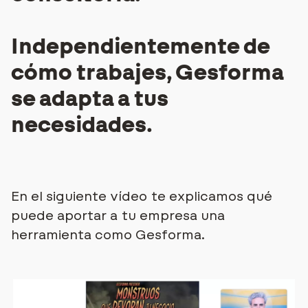
Independientemente de
cómo trabajes, Gesforma
se adapta a tus
necesidades.
En el siguiente vídeo te explicamos qué
puede aportar a tu empresa una
herramienta como Gesforma.