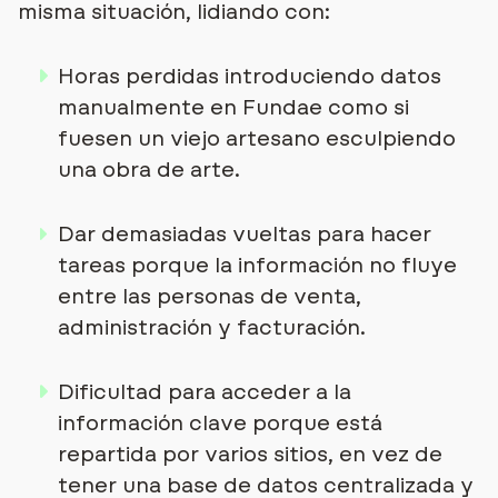
misma situación, lidiando con:
Horas perdidas introduciendo datos
manualmente en Fundae como si
fuesen un viejo artesano esculpiendo
una obra de arte.
Dar demasiadas vueltas para hacer
tareas porque la información no fluye
entre las personas de venta,
administración y facturación.
Dificultad para acceder a la
información clave porque está
repartida por varios sitios, en vez de
tener una base de datos centralizada y