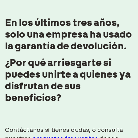
En los últimos tres años,
solo una empresa ha usado
la garantía de devolución.
¿Por qué arriesgarte si
puedes unirte a quienes ya
disfrutan de sus
beneficios?
Contáctanos si tienes dudas, o consulta