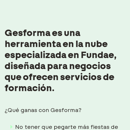
Gesforma es una
herramienta en la nube
especializada en Fundae,
diseñada para negocios
que ofrecen servicios de
formación.
¿Qué ganas con Gesforma?
No tener que pegarte más fiestas de