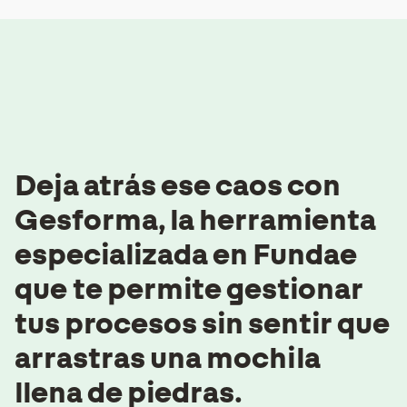
Deja atrás ese caos con
Gesforma,
la herramienta
especializada en Fundae
que te permite gestionar
tus procesos
sin sentir que
arrastras una mochila
llena de piedras.