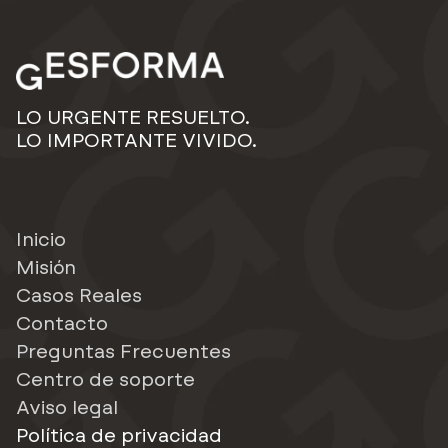
LO URGENTE RESUELTO.
LO IMPORTANTE VIVIDO.
Inicio
Misión
Casos Reales
Contacto
Preguntas Frecuentes
Centro de soporte
Aviso legal
Política de privacidad