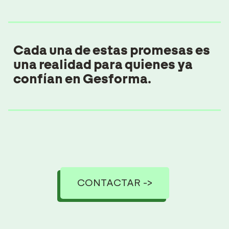
Cada una de estas promesas es
una realidad para quienes ya
confían en Gesforma.
CONTACTAR ->