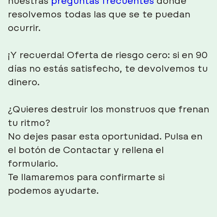
nuestras
preguntas frecuentes
donde
resolvemos todas las que se te puedan
ocurrir.
¡Y recuerda! Oferta de riesgo cero: si en 90
días no estás satisfecho, te devolvemos tu
dinero.
¿Quieres destruir los monstruos que frenan
tu ritmo?
No dejes pasar esta oportunidad. Pulsa en
el botón de Contactar y rellena el
formulario.
Te llamaremos para confirmarte si
podemos ayudarte.