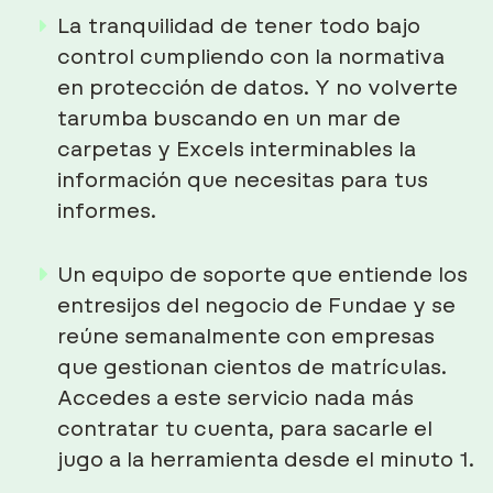
La tranquilidad de tener todo bajo
control cumpliendo con la normativa
en protección de datos. Y no volverte
tarumba buscando en un mar de
carpetas y Excels interminables la
información que necesitas para tus
informes.
Un equipo de soporte que entiende los
entresijos del negocio de Fundae y se
reúne semanalmente con empresas
que gestionan cientos de matrículas.
Accedes a este servicio nada más
contratar tu cuenta, para sacarle el
jugo a la herramienta desde el minuto 1.