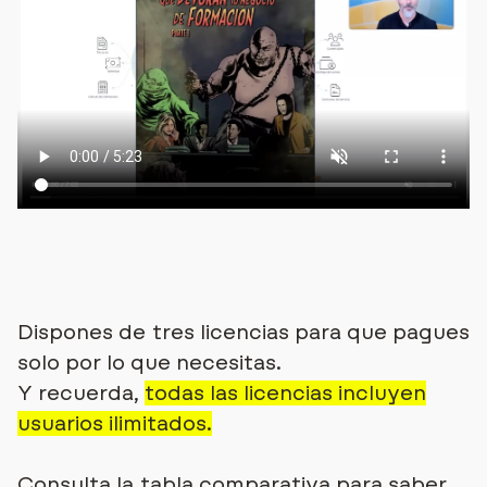
Dispones de tres licencias para que pagues
solo por lo que necesitas.
Y recuerda,
todas las licencias incluyen
usuarios ilimitados.
Consulta la tabla comparativa para saber