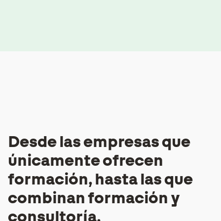
Desde las empresas que
únicamente ofrecen
formación, hasta las que
combinan formación y
consultoría.