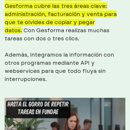
Gesforma cubre las tres áreas clave:
administración, facturación y venta para
que te olvides de copiar y pegar
datos.
Con Gesforma realizas muchas
tareas con dos o tres clics.
Además,
integramos la información con
otros programas mediante API y
webservices
para que todo fluya sin
interrupciones.