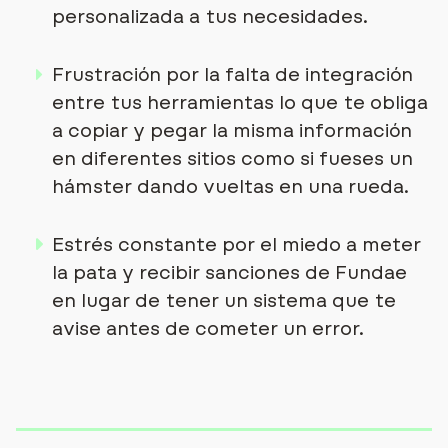
personalizada a tus necesidades.
Frustración por la falta de integración
entre tus herramientas lo que te obliga
a copiar y pegar la misma información
en diferentes sitios como si fueses un
hámster dando vueltas en una rueda.
Estrés constante por el miedo a meter
la pata y recibir sanciones de Fundae
en lugar de tener un sistema que te
avise antes de cometer un error.