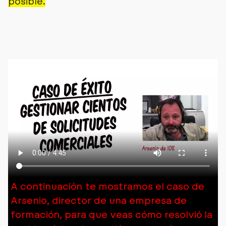
posible.
A continuación te mostramos el caso de
Arsenio, director de una empresa de
formación, para que veas cómo resolvió la