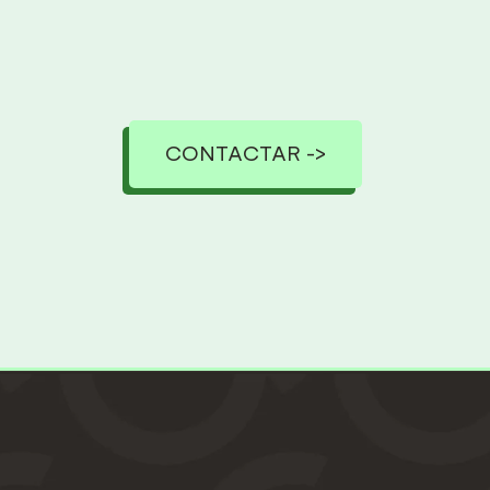
CONTACTAR ->