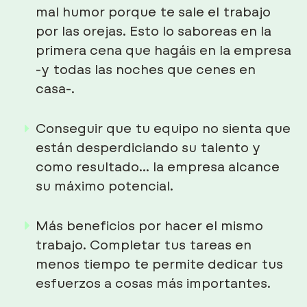
mal humor porque te sale el trabajo
por las orejas. Esto lo saboreas en la
primera cena que hagáis en la empresa
-y todas las noches que cenes en
casa-.
Conseguir que tu equipo no sienta que
están desperdiciando su talento y
como resultado... la empresa alcance
su máximo potencial.
Más beneficios por hacer el mismo
trabajo. Completar tus tareas en
menos tiempo te permite dedicar tus
esfuerzos a cosas más importantes.