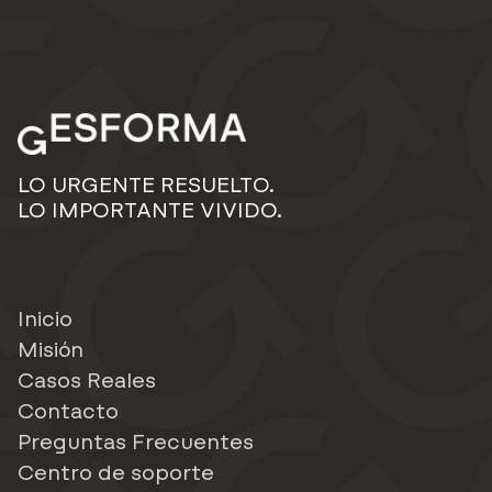
LO URGENTE RESUELTO.
LO IMPORTANTE VIVIDO.
Inicio
Misión
Casos Reales
Contacto
Preguntas Frecuentes
Centro de soporte