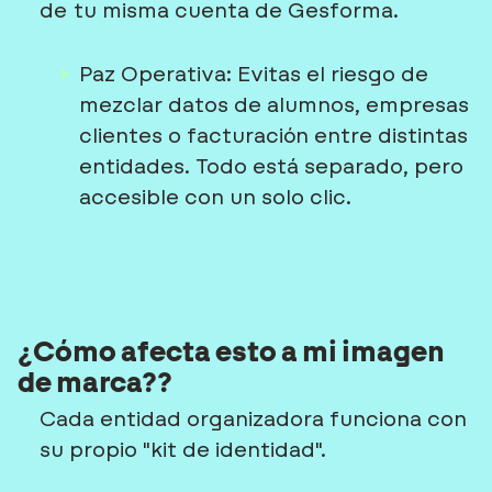
de tu misma cuenta de Gesforma.
Paz Operativa:
Evitas el riesgo de
mezclar datos de alumnos, empresas
clientes o facturación entre distintas
entidades. Todo está separado, pero
accesible con un solo clic.
¿Cómo afecta esto a mi imagen
de marca??
Cada entidad organizadora funciona con
su propio "kit de identidad".