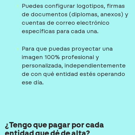
Puedes configurar logotipos, firmas
de documentos (diplomas, anexos) y
cuentas de correo electrónico
específicas para cada una.
Para que puedas proyectar
una
imagen 100% profesional y
personalizada, independientemente
de con qué entidad estés operando
ese día.
¿Tengo que pagar por cada
entidad que dé de alta?