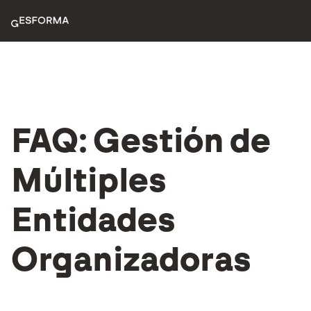
FAQ: Gestión de
Múltiples
Entidades
Organizadoras