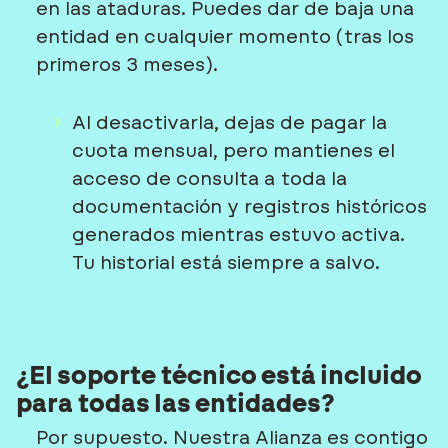
en las ataduras. Puedes dar de baja una
entidad en cualquier momento (tras los
primeros 3 meses).
Al desactivarla, dejas de pagar la
cuota mensual, pero
mantienes el
acceso de consulta
a toda la
documentación y registros históricos
generados mientras estuvo activa.
Tu historial está siempre a salvo.
¿El soporte técnico está incluido
para todas las entidades?
Por supuesto. Nuestra
Alianza
es contigo