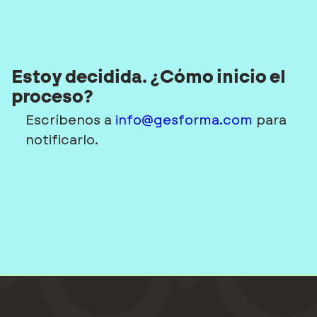
Estoy decidida. ¿Cómo inicio el
proceso?
Escríbenos a
info@gesforma.com
para
notificarlo.