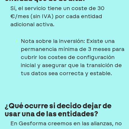
Sí, el servicio tiene un coste de 30
€/mes (sin IVA) por cada entidad
adicional activa.
Nota sobre la inversión:
Existe una
permanencia mínima de 3 meses para
cubrir los costes de configuración
inicial y asegurar que la transición de
tus datos sea correcta y estable.
¿Qué ocurre si decido dejar de
usar una de las entidades?
En Gesforma creemos en las alianzas, no