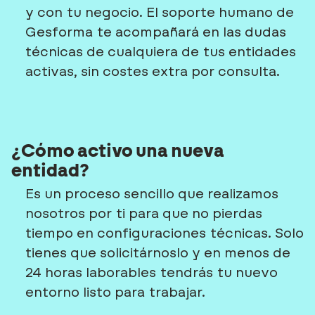
y con tu negocio. El soporte humano de
Gesforma te acompañará en las dudas
técnicas de cualquiera de tus entidades
activas, sin costes extra por consulta.
¿Cómo activo una nueva
entidad?
Es un proceso sencillo que realizamos
nosotros por ti para que no pierdas
tiempo en configuraciones técnicas. Solo
tienes que solicitárnoslo y en menos de
24 horas laborables tendrás tu nuevo
entorno listo para trabajar.