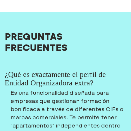
PREGUNTAS
FRECUENTES
¿Qué es exactamente el perfil de
Entidad Organizadora extra?
Es una funcionalidad diseñada para
empresas que gestionan formación
bonificada a través de diferentes CIFs o
marcas comerciales. Te permite tener
"apartamentos" independientes dentro