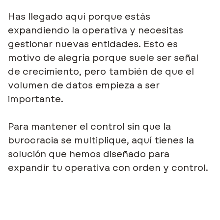
Has llegado aquí porque estás
expandiendo la operativa y necesitas
gestionar nuevas entidades. Esto es
motivo de alegría porque suele ser señal
de crecimiento, pero también de que el
volumen de datos empieza a ser
importante.
Para mantener el control sin que la
burocracia se multiplique, aquí tienes la
solución que hemos diseñado para
expandir tu operativa con orden y control.