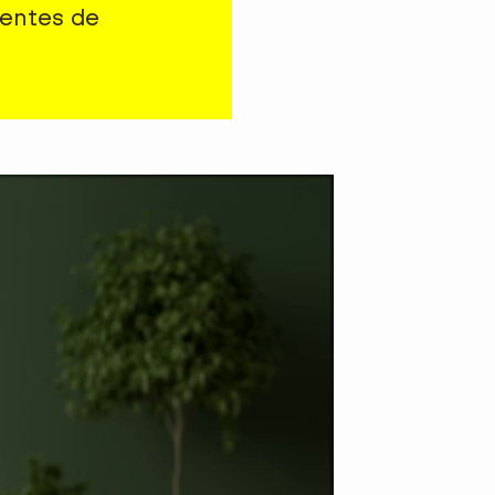
ientes de