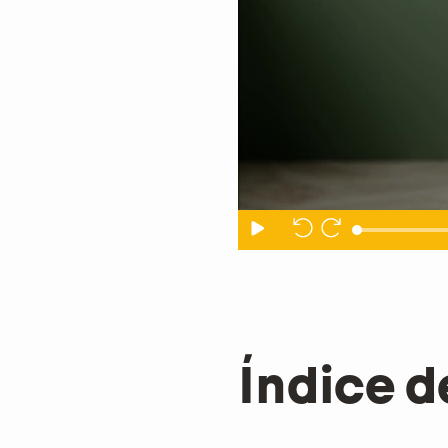
Índice d