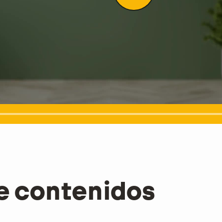
e contenidos