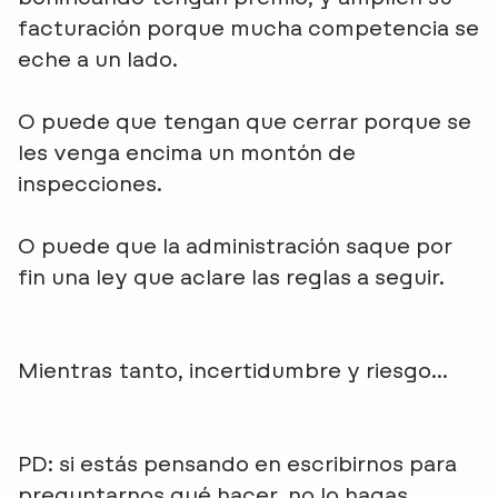
facturación porque mucha competencia se
eche a un lado.
O puede que tengan que cerrar porque se
les venga encima un montón de
inspecciones.
O puede que la administración saque por
fin una ley que aclare las reglas a seguir.
Mientras tanto, incertidumbre y riesgo...
PD: si estás pensando en escribirnos para
preguntarnos qué hacer, no lo hagas.