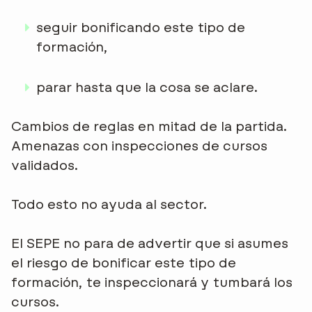
seguir bonificando este tipo de
formación,
parar hasta que la cosa se aclare.
Cambios de reglas en mitad de la partida.
Amenazas con inspecciones de cursos
validados.
Todo esto no ayuda al sector.
El SEPE no para de advertir que si asumes
el riesgo de bonificar este tipo de
formación, te inspeccionará y tumbará los
cursos.