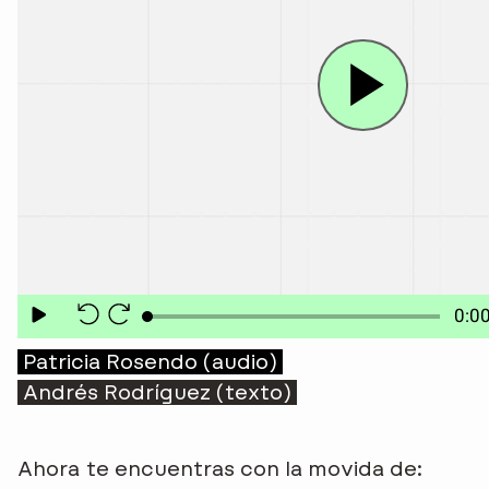
Patricia Rosendo (audio)
Andrés Rodríguez (texto)
Ahora te encuentras con la movida de: