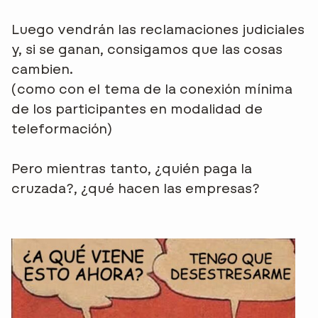
Luego vendrán las reclamaciones judiciales
y, si se ganan, consigamos que las cosas
cambien.
(como con el tema de la conexión mínima
de los participantes en modalidad de
teleformación)
Pero mientras tanto, ¿quién paga la
cruzada?, ¿qué hacen las empresas?