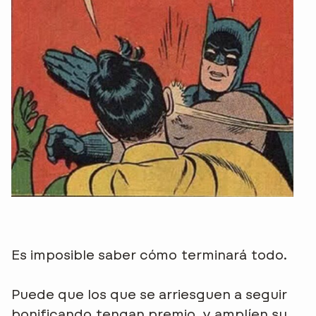
Es imposible saber cómo terminará todo.
Puede que los que se arriesguen a seguir
bonificando tengan premio, y amplíen su