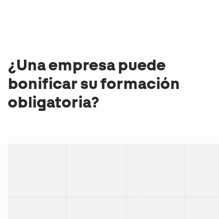
¿Una empresa puede
bonificar su formación
obligatoria?