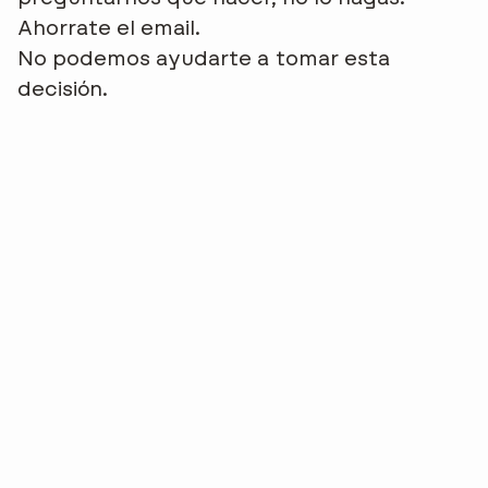
Ahorrate el email.
No podemos ayudarte a tomar esta
decisión.